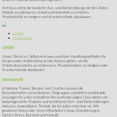
Im Fokus steht die fundierte Aus- und Weiterbildung, mit den Zielen,
Abläufe zu optimieren, Arbeitszufriedenheit zu erhöhen,
Produktivität zu steigern und Krankenstände abzubauen.
Leitbild
Arbeitsprofil
Leitbild
Unser Ziel ist es, Selbstvertrauen und klare Handlungsleitfäden für
ein gesundes Arbeitsklima an die Hand zu geben, um die
Arbeitsatmosphäre zu verbessern, Produktivitäten zu steigern oder
Krankenstände abzubauen.
Arbeitsprofil
Erfahrene Trainer, Berater und Coaches kennen die
Besonderheiten verschiedener Zielgruppen und liefern praktikable
Lösungen für unterschiedliche Herausforderungen. Dazu bieten wir
bedarfsgerechte Projekte und zertifizierte Fort- und Weiterbildungen
inklusive anwendbarer Technik, die für jeden erlernbar ist. Wir
gewähren Ihnen oder Ihren Mitarbeitern neue Orientierung in
Sachen Stress, Burnout und Gewalt.